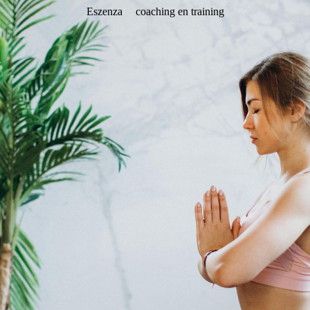
Eszenza
coaching en training